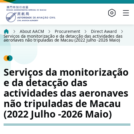
About AACM
Procurement
Direct Award
Serviços da monitorização e da detacção das actividades das
aeronaves não tripuladas de Macau (2022 Julho -2026 Maio)
Serviços da monitorização
e da detacção das
actividades das aeronaves
não tripuladas de Macau
(2022 Julho -2026 Maio)