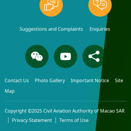
Suggestions and Complaints
Enquiries
Contact Us
Photo Gallery
Important Notice
Site
Map
Copyright ©2025 Civil Aviation Authority of Macao SAR
Privacy Statement
Terms of Use