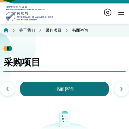
关于我们
采购项目
书面咨询
采购项目
书面咨询