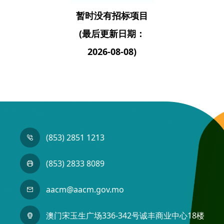
暂时没有招标项目
(最后更新日期：
2026-08-08)
(853) 2851 1213
(853) 2833 8089
aacm@aacm.gov.mo
澳门宋玉生广场336-342号诚丰商业中心18楼