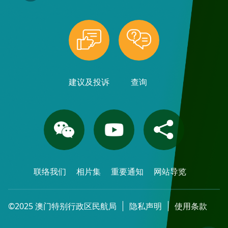
建议及投诉
查询
联络我们
相片集
重要通知
网站导览
©2025 澳门特别行政区民航局
隐私声明
使用条款