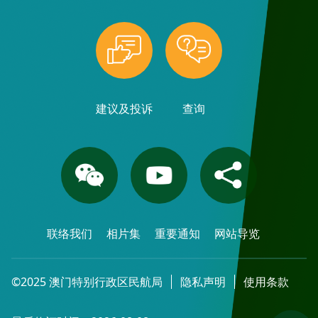
建议及投诉
查询
联络我们
相片集
重要通知
网站导览
©2025 澳门特别行政区民航局
隐私声明
使用条款