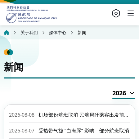
关于我们
媒体中心
新闻
新闻
2026
2026-08-08
机场部份航班取消 民航局吁乘客出发前留意航班动态
2026-08-07
受热带气旋 “白海豚” 影响 部分航班取消