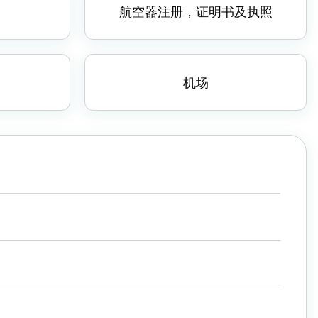
航空器注册，证明书及执照
机场