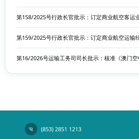
第158/2025号行政长官批示：订定商业航空
第159/2025号行政长官批示：订定商业航空运
第16/2026号运输工务司司长批示：核准《澳门
(853) 2851 1213