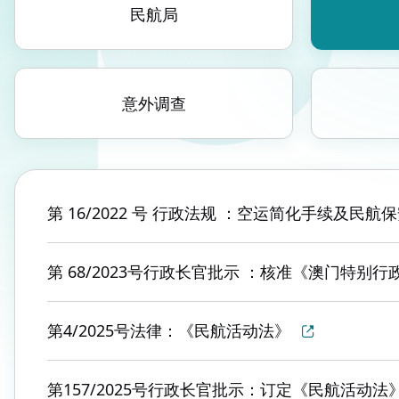
民航局
意外调查
第 16/2022 号 行政法规 ：空运简化手续及民航
第 68/2023号行政长官批示 ：核准《澳门特别
第4/2025号法律：《民航活动法》
第157/2025号行政长官批示：订定《民航活动