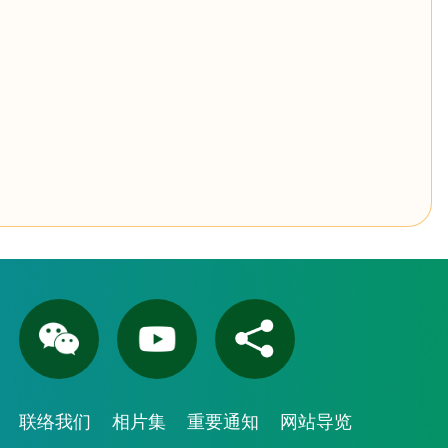
联络我们
相片集
重要通知
网站导览