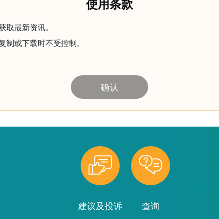
使用条款
获取最新资讯。
复制或下载时不受控制。
确认
建议及投诉
查询