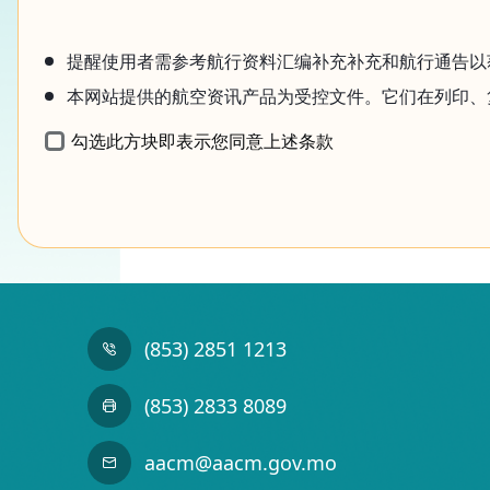
提醒使用者需参考航行资料汇编补充补充和航行通告以
本网站提供的航空资讯产品为受控文件。它们在列印、
勾选此方块即表示您同意上述条款
(853) 2851 1213
(853) 2833 8089
aacm@aacm.gov.mo