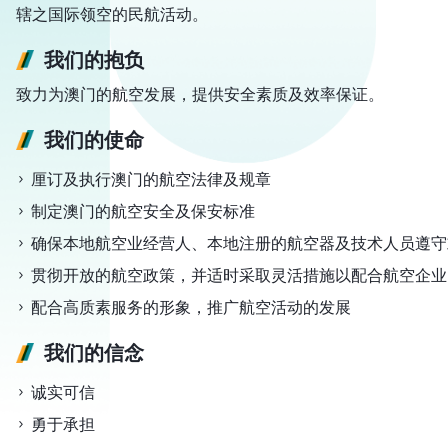
辖之国际领空的民航活动。
我们的抱负
致力为澳门的航空发展，提供安全素质及效率保证。
我们的使命
厘订及执行澳门的航空法律及规章
制定澳门的航空安全及保安标准
确保本地航空业经营人、本地注册的航空器及技术人员遵守
贯彻开放的航空政策，并适时采取灵活措施以配合航空企业
配合高质素服务的形象，推广航空活动的发展
我们的信念
诚实可信
勇于承担