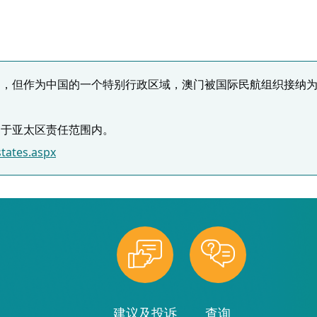
国，但作为中国的一个特别行政区域，澳门被国际民航组织接纳
名于亚太区责任范围内。
tates.aspx
建议及投诉
查询