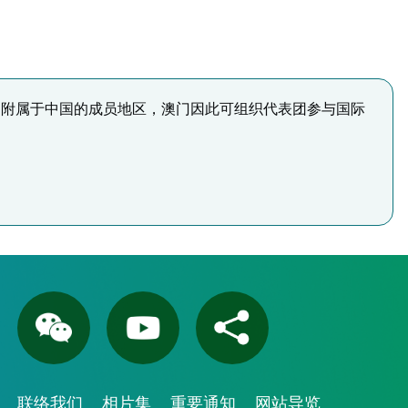
为附属于中国的成员地区，澳门因此可组织代表团参与国际
联络我们
相片集
重要通知
网站导览