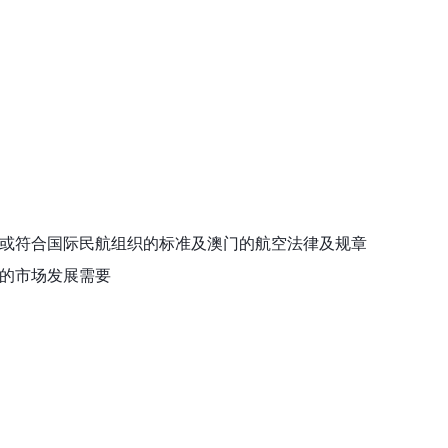
或符合国际民航组织的标准及澳门的航空法律及规章
的市场发展需要