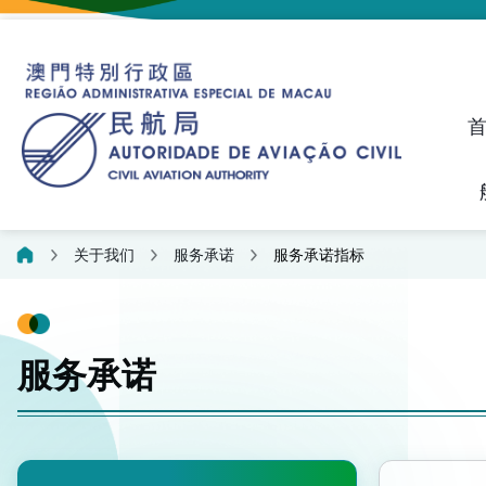
建议、投诉和异议统计资料
飞航人员执照管理线上平
关于我们
服务承诺
服务承诺指标
服务承诺