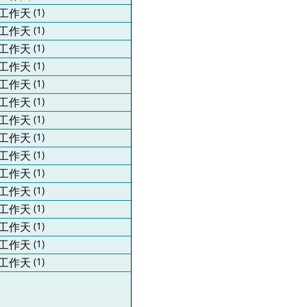
工作天
(1)
工作天
(1)
工作天
(1)
工作天
(1)
工作天
(1)
工作天
(1)
工作天
(1)
工作天
(1)
工作天
(1)
工作天
(1)
工作天
(1)
工作天
(1)
工作天
(1)
工作天
(1)
工作天
(1)