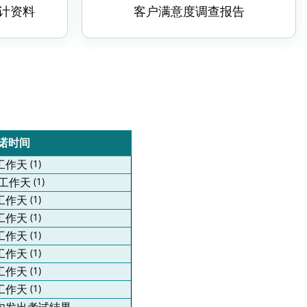
计资料
客户满意度调查报告
诺时间
工作天
(1)
工作天
(1)
工作天
(1)
工作天
(1)
工作天
(1)
工作天
(1)
工作天
(1)
工作天
(1)