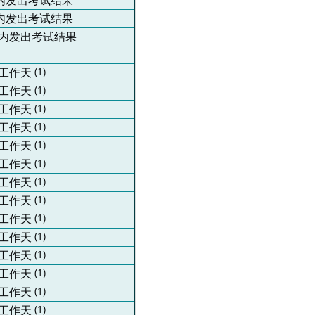
内发出考试结果
内发出考试结果
内发出考试结果
工作天
(1)
工作天
(1)
工作天
(1)
工作天
(1)
工作天
(1)
工作天
(1)
工作天
(1)
工作天
(1)
工作天
(1)
工作天
(1)
工作天
(1)
工作天
(1)
工作天
(1)
工作天
(1)