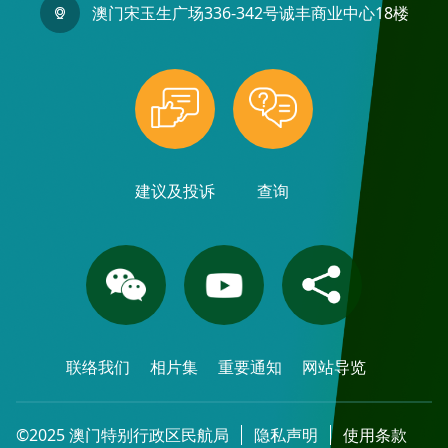
澳门宋玉生广场336-342号诚丰商业中心18楼
建议及投诉
查询
联络我们
相片集
重要通知
网站导览
©2025 澳门特别行政区民航局
隐私声明
使用条款