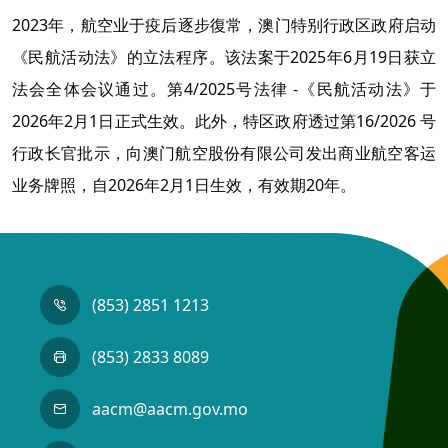
2023年，航空业于疫后逐步復常，澳门特别行政区政府启动
《民航活动法》的立法程序。该法案于2025年6月19日获立
法会全体会议通过。第4/2025号法律 -《民航活动法》于
2026年2月1日正式生效。此外，特区政府透过第16/2026 号
行政长官批示，向澳门航空股份有限公司发出商业航空客运
业务牌照，自2026年2月1日生效，有效期20年。
(853) 2851 1213
(853) 2833 8089
aacm@aacm.gov.mo