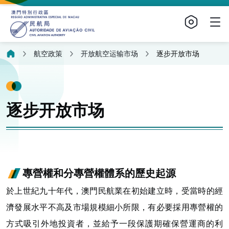
航空政策
开放航空运输市场
逐步开放市场
逐步开放市场
專營權和分專營權體系的歷史起源
於上世紀九十年代，澳門民航業在初始建立時，受當時的經
濟發展水平不高及市場規模細小所限，有必要採用專營權的
方式吸引外地投資者，並給予一段保護期確保營運商的利