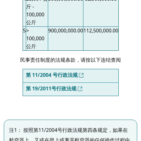
斤 -
100,000
公斤
5
>
900,000,000.00
112,500,000.00
100,000
公斤
民事责任制度的法规条款，请按以下连结查阅
第 11/2004 号行政法规
第 19/2011号行政法规
注1： 按照第11/2004号行政法规第四条规定，如果在
航空器上，又或在登上或离开航空器的任何操作过程中