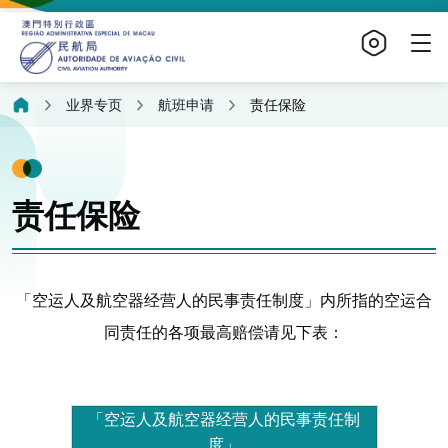
业界专页
航班申请
责任保险
责任保险
「空运人及航空器经营人的民事责任制度」内所指的空运合
同责任的各项最高赔偿请见下表：
「空运人及航空器经营人的民事责任制
度」