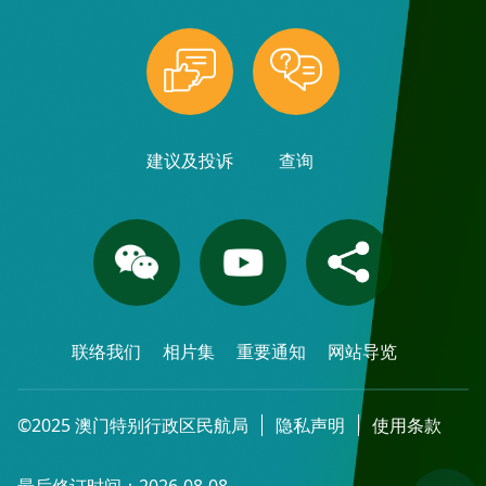
建议及投诉
查询
联络我们
相片集
重要通知
网站导览
©2025 澳门特别行政区民航局
隐私声明
使用条款