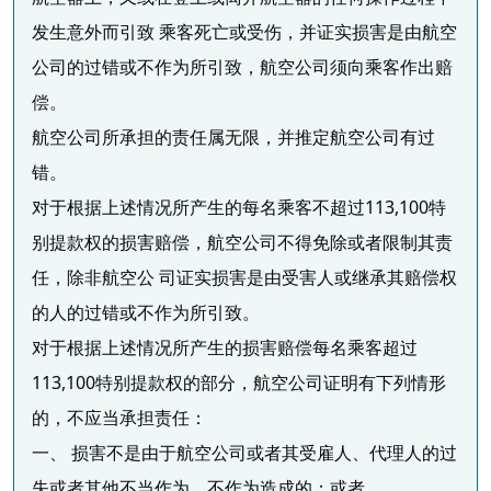
发生意外而引致 乘客死亡或受伤，并证实损害是由航空
公司的过错或不作为所引致，航空公司须向乘客作出赔
偿。
航空公司所承担的责任属无限，并推定航空公司有过
错。
对于根据上述情况所产生的每名乘客不超过113,100特
别提款权的损害赔偿，航空公司不得免除或者限制其责
任，除非航空公 司证实损害是由受害人或继承其赔偿权
的人的过错或不作为所引致。
对于根据上述情况所产生的损害赔偿每名乘客超过
113,100特别提款权的部分，航空公司证明有下列情形
的，不应当承担责任：
一、 损害不是由于航空公司或者其受雇人、代理人的过
失或者其他不当作为、不作为造成的；或者