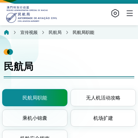
宣传视频
民航局
民航局职能
民航局
民航局职能
无人机活动攻略
乘机小锦囊
机场扩建