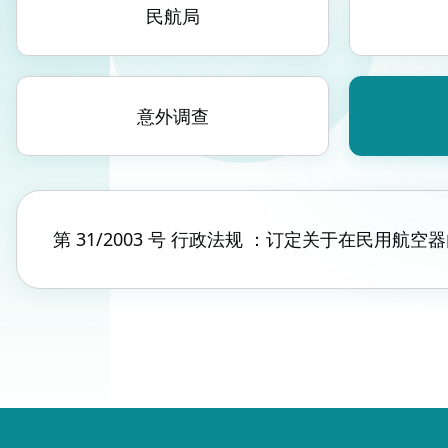
民航局
意外调查
第 31/2003 号 行政法规 ：订定关于在民