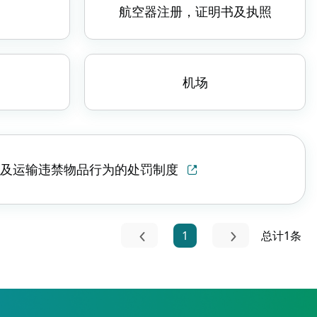
航空器注册，证明书及执照
机场
行为及运输违禁物品行为的处罚制度
1
总计1条