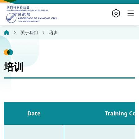
关于我们
培训
培训
Date
Training Co