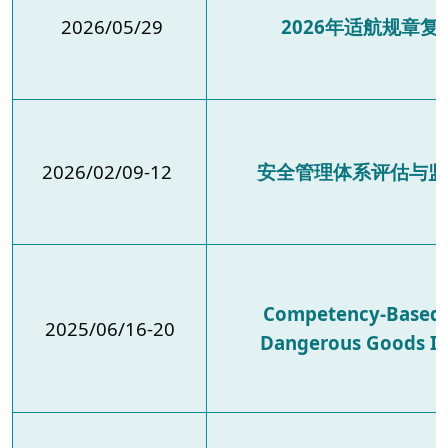
2026/05/29
2026年适航规章
2026/02/09-12
安全管理体系评估与监
Competency-Based T
2025/06/16-20
Dangerous Goods In