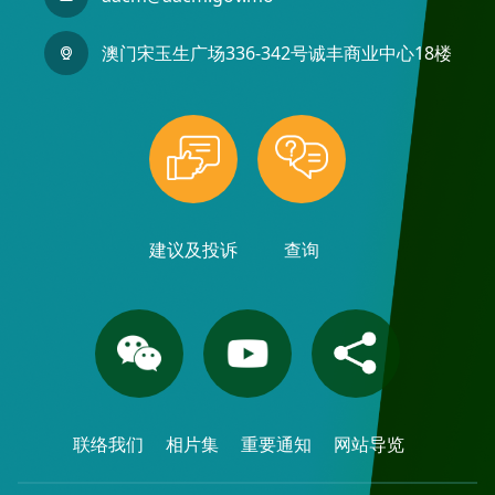
澳门宋玉生广场336-342号诚丰商业中心18楼
建议及投诉
查询
联络我们
相片集
重要通知
网站导览