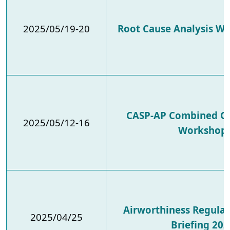
2025/05/19-20
Root Cause Analysis W
CASP-AP Combined Qu
2025/05/12-16
Workshop
Airworthiness Regulat
2025/04/25
Briefing 202