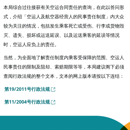
本局综合过往接获有关空运合同责任的查询，在此以答问形
式，介绍「空运人及航空器经营人的民事责任制度」内大众
较为关注的情况，包括发生乘客死亡或受伤、行李或货物毁
灭、遗失、损坏或运送延误、以及运送乘客的延误等情况
时，空运人应负上的责任。
当然，为全面地了解责任制度内乘客受保障的范围、空运人
民事责任的限制及阻却、索赔期限等等，本局建议阁下必须
查阅行政法规的整个文本，文本的网上版本请按以下连结：
第19/2011号行政法规
第11/2004号行政法规