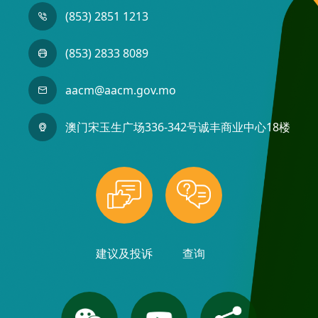
(853) 2851 1213
(853) 2833 8089
aacm@aacm.gov.mo
澳门宋玉生广场336-342号诚丰商业中心18楼
建议及投诉
查询