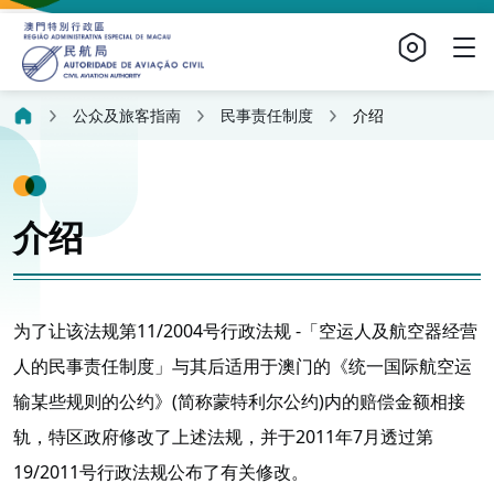
公众及旅客指南
民事责任制度
介绍
介绍
为了让该法规第11/2004号行政法规 -「空运人及航空器经营
人的民事责任制度」与其后适用于澳门的《统一国际航空运
输某些规则的公约》(简称蒙特利尔公约)内的赔偿金额相接
轨，特区政府修改了上述法规，并于2011年7月透过第
19/2011号行政法规公布了有关修改。