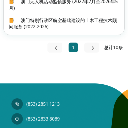
澳门无人机活动监侦服务 (2022年7月至2026年5
月)
澳门特别行政区航空基础建设的土木工程技术顾
问服务 (2022-2026)
1
总计10条
(853) 2851 1213
(853) 2833 8089