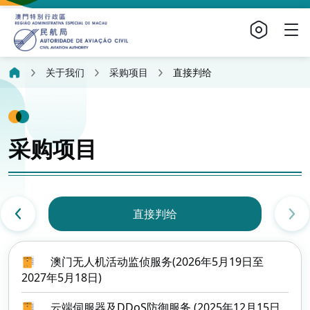
关于我们
采购项目
直接判给
采购项目
直接判给
澳门无人机活动监侦服务(2026年5月19日至
2027年5月18日)
云端伺服器及DDoS防御服务 (2025年12月15日