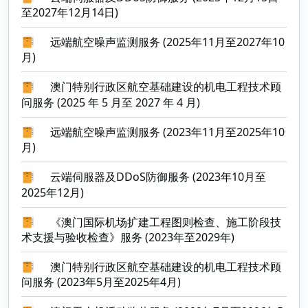
至2027年12月14日)
远端航空噪声监测服务 (2025年11月至2027年10
月)
澳门特别行政区航空基础建设的机电工程技术顾
问服务 (2025 年 5 月至 2027 年 4 月)
远端航空噪声监测服务 (2023年11月至2025年10
月)
云端伺服器及DDoS防御服务 (2023年10月至
2025年12月)
《澳门国际机场扩建工程图则检查、施工阶段技
术支援与验收检查》服务 (2023年至2029年)
澳门特别行政区航空基础建设的机电工程技术顾
问服务 (2023年5月至2025年4月)