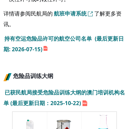
详情请参阅民航局的
航班申请系统
了解更多资
讯。
持有空运危险品许可的航空公司名单 (最后更新日
期: 2026-07-15)
危险品训练大纲
已获民航局接受危险品训练大纲的澳门培训机构名
单 (最后更新日期：2025-10-22)