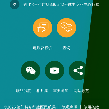
澳门宋玉生广场336-342号诚丰商业中心18楼
建议及投诉
查询
联络我们
相片集
重要通知
网站导览
©2025 澳门特别行政区民航局
隐私声明
使用条款