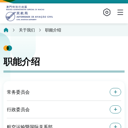
关于我们
职能介绍
职能介绍
常务委员会
行政委员会
航空运输暨国际关系部