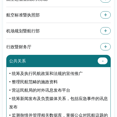
航空标准暨执照部
机场规划暨航行部
行政暨财务厅
公共关系
• 统筹及执行民航政策和法规的宣传推广
• 整理民航范畴的施政资料
• 营运民航局的对外讯息发布平台
• 统筹新闻发布及负责媒体关系，包括应急事件的讯息
发布
• 监测舆情并管理相关数据库，掌握公众对民航议题的