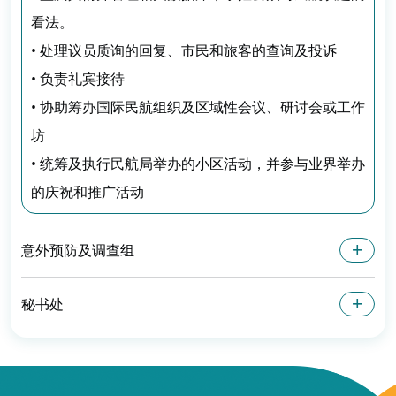
看法。
• 处理议员质询的回复、市民和旅客的查询及投诉
• 负责礼宾接待
• 协助筹办国际民航组织及区域性会议、研讨会或工作
坊
• 统筹及执行民航局举办的小区活动，并参与业界举办
的庆祝和推广活动
意外预防及调查组
秘书处