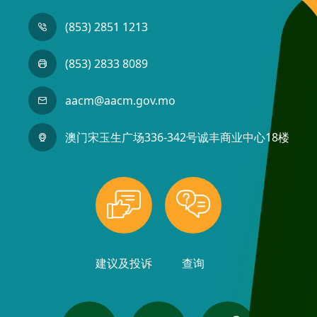
(853) 2851 1213
(853) 2833 8089
aacm@aacm.gov.mo
澳门宋玉生广场336-342号诚丰商业中心18楼
建议及投诉
查询