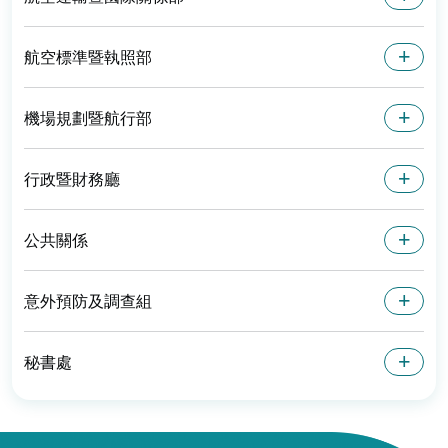
航空標準暨執照部
機場規劃暨航行部
行政暨財務廳
公共關係
意外預防及調查組
秘書處