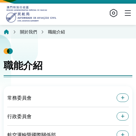
關於我們
職能介紹
職能介紹
常務委員會
行政委員會
航空運輸暨國際關係部