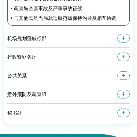
• 调查航空器事故及严重事故征候
• 与其他民航当局就适航范畴保持沟通及相互协调
机场规划暨航行部
行政暨财务厅
公共关系
意外预防及调查组
秘书处