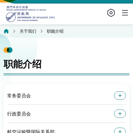
关于我们
职能介绍
职能介绍
常务委员会
行政委员会
航空运输暨国际关系部