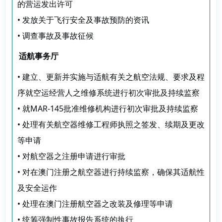
的营运发出许可
• 发放关于飞行安全及事故预防的资讯
• 调查事故及事故征候
适航事务厅
• 建立、更新并实施与适航有关之航空法规、要求及程
序就空运经营人之维修系统进行初次审批及持续监察
• 就MAR-145批准维修机构进行初次审批及持续监察
• 处理有关航空器维修工程师执照之签发、续期及更改
等申请
• 对航空器之注册申请进行审批
• 对在澳门注册之航空器进行持续监察，确保其适航性
及安全运作
• 处理在澳门注册航空器之改装及修理等申请
• 统筹强制性事故报告系统的执行