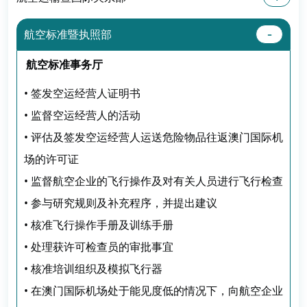
航空标准暨执照部
航空标准事务厅
• 签发空运经营人证明书
• 监督空运经营人的活动
• 评估及签发空运经营人运送危险物品往返澳门国际机
场的许可证
• 监督航空企业的飞行操作及对有关人员进行飞行检查
• 参与研究规则及补充程序，并提出建议
• 核准飞行操作手册及训练手册
• 处理获许可检查员的审批事宜
• 核准培训组织及模拟飞行器
• 在澳门国际机场处于能见度低的情况下，向航空企业