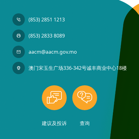
(853) 2851 1213
(853) 2833 8089
aacm@aacm.gov.mo
澳门宋玉生广场336-342号诚丰商业中心18楼
建议及投诉
查询