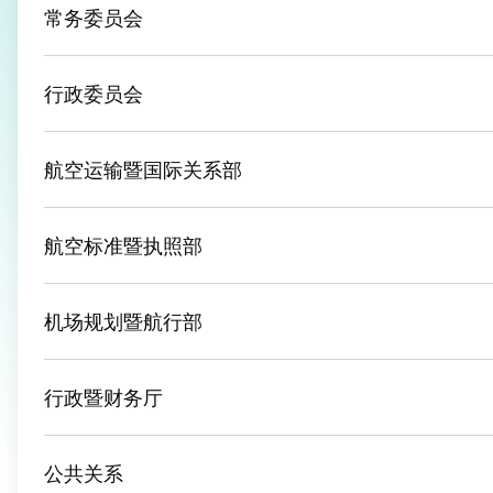
常务委员会
行政委员会
航空运输暨国际关系部
航空标准暨执照部
机场规划暨航行部
行政暨财务厅
公共关系