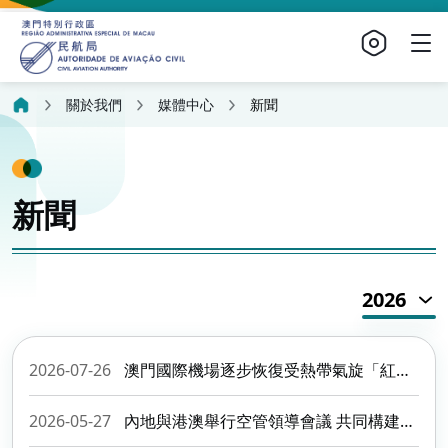
關於我們
媒體中心
新聞
新聞
2026
2026-07-26
澳門國際機場逐步恢復受熱帶氣旋「紅霞」影響的航班運作
2026-05-27
內地與港澳舉行空管領導會議 共同構建粵港澳大灣區安全高效空域管理體系