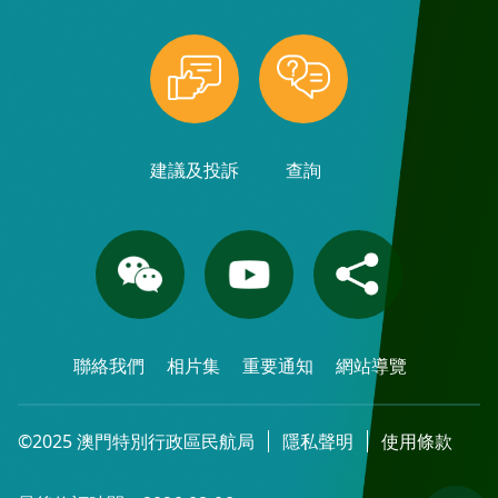
建議及投訴
查詢
聯絡我們
相片集
重要通知
網站導覽
©2025 澳門特別行政區民航局
隱私聲明
使用條款