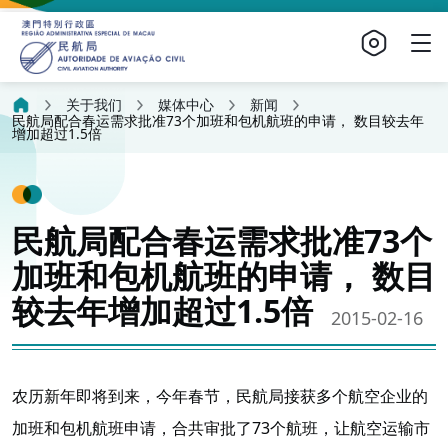
关于我们
媒体中心
新闻
民航局配合春运需求批准73个加班和包机航班的申请， 数目较去年
增加超过1.5倍
民航局配合春运需求批准73个
加班和包机航班的申请， 数目
较去年增加超过1.5倍
2015-02-16
农历新年即将到来，今年春节，民航局接获多个航空企业的
加班和包机航班申请，合共审批了73个航班，让航空运输市