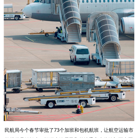
民航局今个春节审批了73个加班和包机航班，让航空运输市