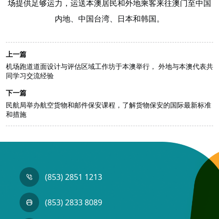
场提供足够运力，运送本澳居民和外地乘客来往澳门至中国
内地、中国台湾、日本和韩国。
上一篇
机场跑道道面设计与评估区域工作坊于本澳举行， 外地与本澳代表共
同学习交流经验
下一篇
民航局举办航空货物和邮件保安课程，了解货物保安的国际最新标准
和措施
(853) 2851 1213
(853) 2833 8089