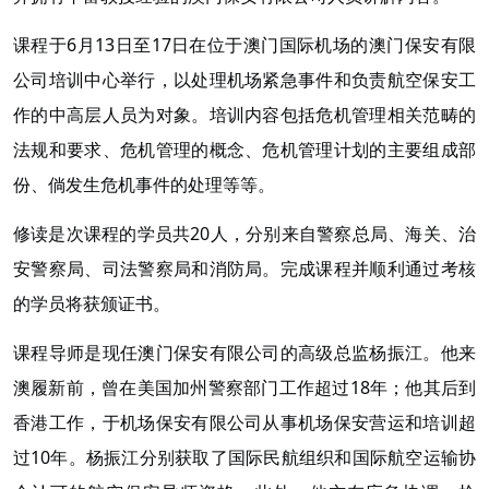
课程于6月13日至17日在位于澳门国际机场的澳门保安有限
公司培训中心举行，以处理机场紧急事件和负责航空保安工
作的中高层人员为对象。培训内容包括危机管理相关范畴的
法规和要求、危机管理的概念、危机管理计划的主要组成部
份、倘发生危机事件的处理等等。
修读是次课程的学员共20人，分别来自警察总局、海关、治
安警察局、司法警察局和消防局。完成课程并顺利通过考核
的学员将获颁证书。
课程导师是现任澳门保安有限公司的高级总监杨振江。他来
澳履新前，曾在美国加州警察部门工作超过18年；他其后到
香港工作，于机场保安有限公司从事机场保安营运和培训超
过10年。杨振江分别获取了国际民航组织和国际航空运输协