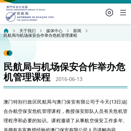
关于我们
媒体中心
新闻
民航局与机场保安合作举办危机管理课程
民航局与机场保安合作举办危
机管理课程
2016-06-13
澳门特别行政区民航局与澳门保安有限公司于今天(13日)起
合办航空保安危机管理课程，教授保安部队人员有关危机管
理程序和必要的知识。课程邀请了从事航空保安工作多年、
并拥有丰富教授经验的澳门保安有限公司人员讲解内容。