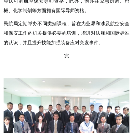
会认可的航空保安导师资格，此外，他亦在应急协调、枪
械、化学制剂等方面拥有国际导师资格。
民航局定期举办不同类别课程，旨在为业界和涉及航空安全
和保安工作的机关提供必要的培训，增进对法规和国际标准
的认识，并且提升技能加强装备应对突发事件。
完