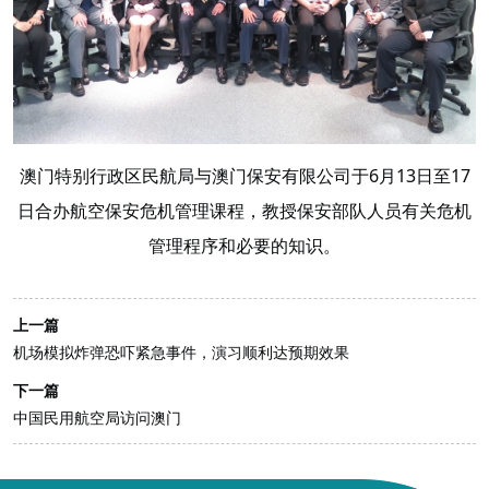
澳门特别行政区民航局与澳门保安有限公司于6月13日至17
日合办航空保安危机管理课程，教授保安部队人员有关危机
管理程序和必要的知识。
上一篇
机场模拟炸弹恐吓紧急事件，演习顺利达预期效果
下一篇
中国民用航空局访问澳门