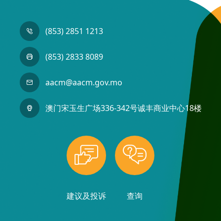
(853) 2851 1213
(853) 2833 8089
aacm@aacm.gov.mo
澳门宋玉生广场336-342号诚丰商业中心18楼
建议及投诉
查询