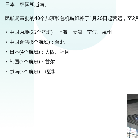
日本、韩国和越南。
民航局审批的40个加班和包机航班将于1月26日起营运，至2月
中国内地(25个航班)：上海、天津、宁波、杭州
中国台湾(6个航班)：台北
日本(4个航班)：大阪、福冈
韩国(2个航班)：首尔
越南(3个航班)：岘港