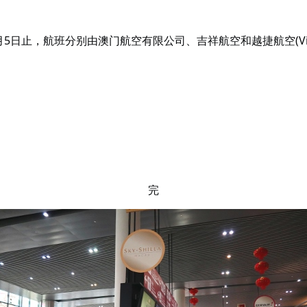
5日止，航班分别由澳门航空有限公司、吉祥航空和越捷航空(Vie
完