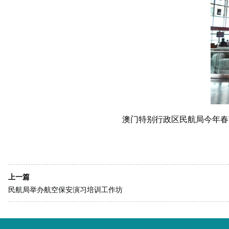
澳门特别行政区民航局今年春
上一篇
民航局举办航空保安演习培训工作坊