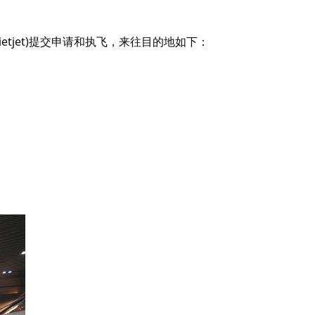
tjet)提交申请和执飞，来往目的地如下：