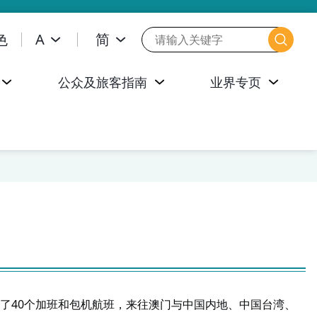
色
A
简
公众及旅客指南
业界专页
了40个加班和包机航班，来往澳门与中国内地、中国台湾、