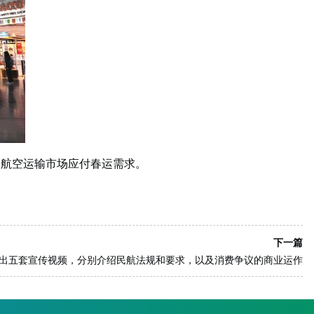
澳航空运输市场应付春运需求。
下一篇
出五套宣传视频，分别介绍民航法规和要求，以及消费争议的商业运作