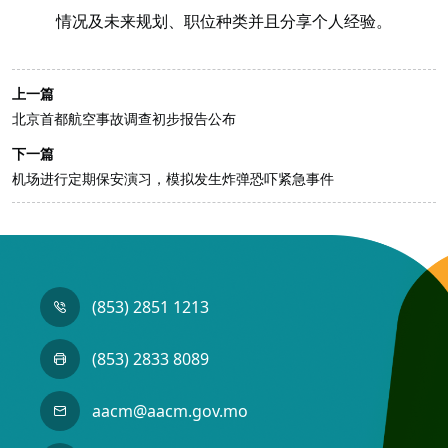
情况及未来规划、职位种类并且分享个人经验。
上一篇
北京首都航空事故调查初步报告公布
下一篇
机场进行定期保安演习，模拟发生炸弹恐吓紧急事件
(853) 2851 1213
(853) 2833 8089
aacm@aacm.gov.mo