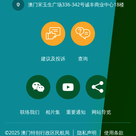
澳门宋玉生广场336-342号诚丰商业中心18楼
建议及投诉
查询
联络我们
相片集
重要通知
网站导览
©2025 澳门特别行政区民航局
隐私声明
使用条款