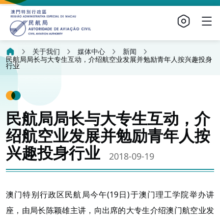
关于我们
媒体中心
新闻
民航局局长与大专生互动，介绍航空业发展并勉励青年人按兴趣投身
行业
民航局局长与大专生互动，介
绍航空业发展并勉励青年人按
兴趣投身行业
2018-09-19
澳门特别行政区民航局今午(19日)于澳门理工学院举办讲
座，由局长陈颖雄主讲，向出席的大专生介绍澳门航空业发