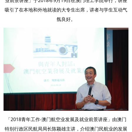
业前景讲座」于2018年9月19日在澳门理工学院举行，讲座
吸引了在本地和外地就读的大专生出席，讲者与学生互动气
氛良好。
「2018青年工作-澳门航空业发展及就业前景讲座」由澳门
特别行政区民航局局长陈颖雄主讲，介绍澳门民航业的发展