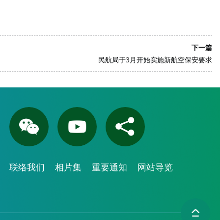
下一篇
民航局于3月开始实施新航空保安要求
联络我们
相片集
重要通知
网站导览