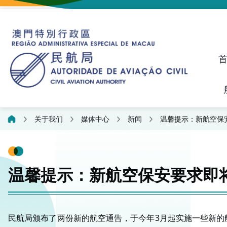
建议、投诉和异议统计资料
飞航人员执照管理线上平
关于我们
媒体中心
新闻
温馨提示：新航空保
温馨提示：新航空保安要求即
民航局颁布了两份新的航空通告，于今年3月起实施一些新的