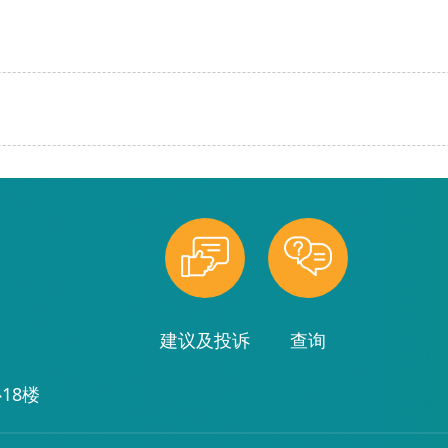
建议及投诉
查询
18楼