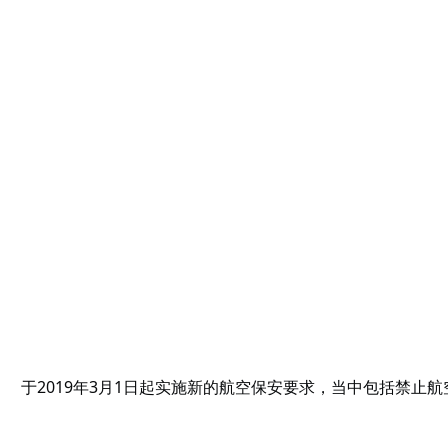
于2019年3月1日起实施新的航空保安要求，当中包括禁止