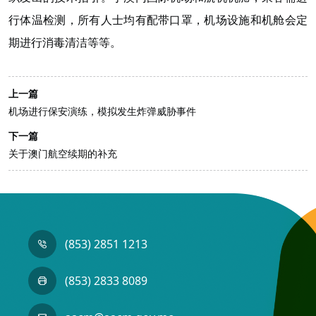
行体温检测，所有人士均有配带口罩，机场设施和机舱会定
期进行消毒清洁等等。
上一篇
机场进行保安演练，模拟发生炸弹威胁事件
下一篇
关于澳门航空续期的补充
(853) 2851 1213
(853) 2833 8089