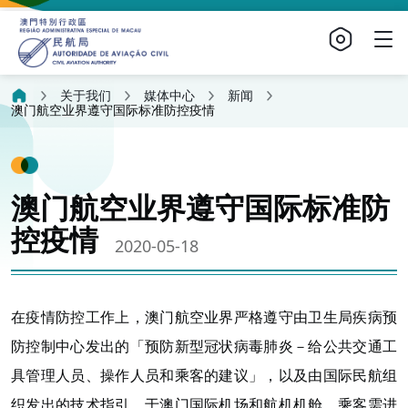
关于我们
媒体中心
新闻
澳门航空业界遵守国际标准防控疫情
澳门航空业界遵守国际标准防
控疫情
2020-05-18
在疫情防控工作上，澳门航空业界严格遵守由卫生局疾病预
防控制中心发出的「预防新型冠状病毒肺炎－给公共交通工
具管理人员、操作人员和乘客的建议」，以及由国际民航组
织发出的技术指引。于澳门国际机场和航机机舱，乘客需进