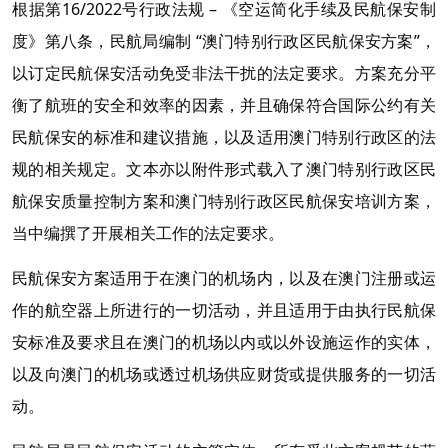
根据第16/2022号行政法规 – 《空运简化手续及民航保安制
度》第八条，民航局编制 “澳门特别行政区民航保安方案”，
以订定民航保安活动免受非法干扰的法定要求。方案充分平
衡了航班的安全和效率的因素，并且确保符合国际公约有关
民航保安的标准和建议措施，以及适用澳门特别行政区的法
规的相关规定。文本亦以附件形式载入了澳门特别行政区民
航保安质量控制方案和澳门特别行政区民航保安培训方案，
当中编撰了开展相关工作的法定要求。
民航保安方案适用于在澳门的机场内，以及在澳门注册或运
作的航空器上所进行的一切活动，并且适用于由执行民航保
安标准及要求且在澳门的机场以内或以外设施运作的实体，
以及向澳门的机场或透过机场供应财货或提供服务的一切活
动。