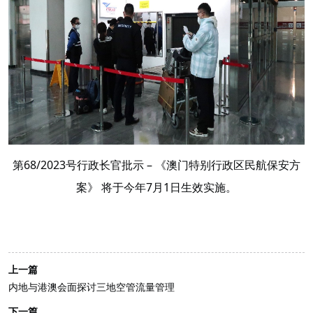
第68/2023号行政长官批示 – 《澳门特别行政区民航保安方
案》 将于今年7月1日生效实施。
上一篇
内地与港澳会面探讨三地空管流量管理
下一篇