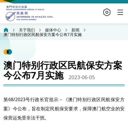
关于我们
媒体中心
新闻
澳门特别行政区民航保安方案今公布7月实施
澳门特别行政区民航保安方案
今公布7月实施
2023-06-05
第68/2023号行政长官批示 – 《澳门特别行政区民航保安方
案》今公布，旨在制定民航保安要求，保障澳门航空业的安
保营运免受非法干扰。