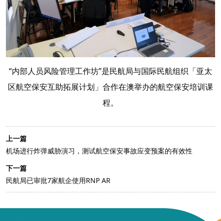
“内部人员风险管理工作坊”是民航局与国际民航组织「亚太
区航空保安互助拓展计划」合作在澳举办的航空保安培训课
程。
上一篇
机场进行炸弹威胁演习，测试航空保安事故应变预案的有效性
下一篇
民航局已审批7家航企使用RNP AR