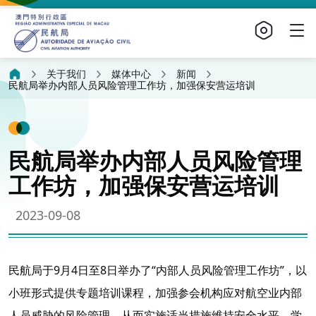
关于我们
媒体中心
新闻
民航局举办内部人员风险管理工作坊，加强保安营运培训
民航局举办内部人员风险管理
工作坊，加强保安营运培训
2023-09-08
民航局于9月4日至8日举办了“内部人员风险管理工作坊”，以
小班形式提供专题培训课程，加强参会机构应对航空业内部
人员威胁的风险管理，从而实施适当措施维持安全水平。学