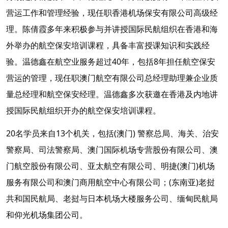
营运工作和管理经验，现任职香港机场保安有限公司高级经
理。陈倩霞多年来积极参与并讲授国际民航组织在香港和海
外举办的航空保安培训课程，具备丰富授课知识和实践经
验。温德鑫在航空业服务超过40年，包括8年担任航空保安
营运的管理，现任职澳门航空有限公司总经理助理兼企业质
量总经理和航空保安经理。温德鑫多次获邀在香港及内地讲
授国际民航组织开办的航空保安培训课程。
20名学员来自13个机关，包括(澳门) 警察总局、海关、治安
警察局、司法警察局、澳门国际机场专营股份有限公司、澳
门航空股份有限公司、亚太航空有限公司、明捷(澳门)机场
服务有限公司和澳门商用航空中心有限公司；(东南亚)老挝
共和国民航局、老挝与日本机场大楼服务公司、缅甸民航局
和仰光机场集团公司。