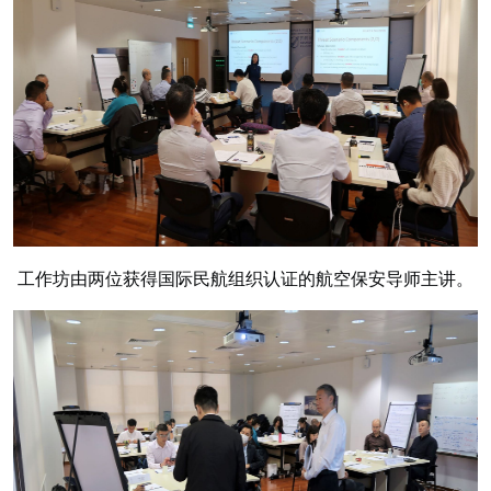
工作坊由两位获得国际民航组织认证的航空保安导师主讲。