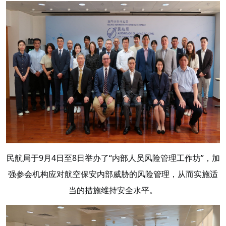
民航局于9月4日至8日举办了“内部人员风险管理工作坊”，加
强参会机构应对航空保安内部威胁的风险管理，从而实施适
当的措施维持安全水平。