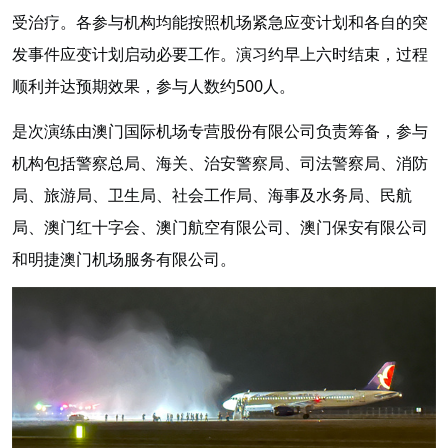
受治疗。各参与机构均能按照机场紧急应变计划和各自的突
发事件应变计划启动必要工作。演习约早上六时结束，过程
顺利并达预期效果，参与人数约500人。
是次演练由澳门国际机场专营股份有限公司负责筹备，参与
机构包括警察总局、海关、治安警察局、司法警察局、消防
局、旅游局、卫生局、社会工作局、海事及水务局、民航
局、澳门红十字会、澳门航空有限公司、澳门保安有限公司
和明捷澳门机场服务有限公司。