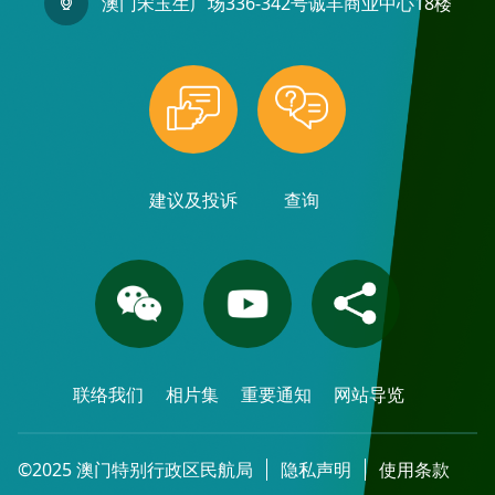
澳门宋玉生广场336-342号诚丰商业中心18楼
建议及投诉
查询
联络我们
相片集
重要通知
网站导览
©2025 澳门特别行政区民航局
隐私声明
使用条款