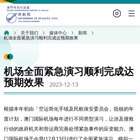
关于我们
媒体中心
新闻
机场全面紧急演习顺利完成达预期效果
机场全面紧急演习顺利完成达
预期效果
2023-12-13
根据本年初由「空运简化手续及民航保安委员会」批核的年
度计划，澳门国际机场每年进行不同类型演习，让涉及搜救
行动的政府机关和营运商完善处理紧急事件的应变能力。澳
门国际机场于今早(12月13日)进行了全面紧急演习，模拟一