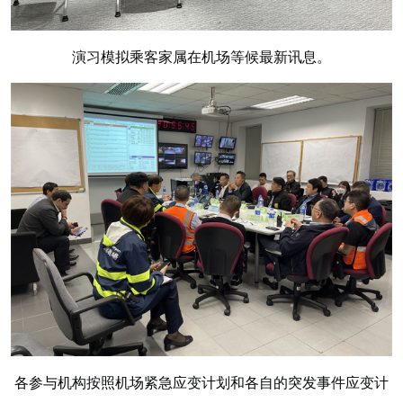
演习模拟乘客家属在机场等候最新讯息。
各参与机构按照机场紧急应变计划和各自的突发事件应变计