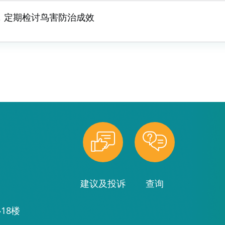
，定期检讨鸟害防治成效
建议及投诉
查询
18楼