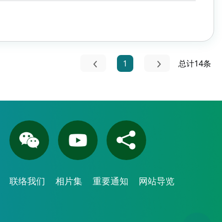
1
总计14条
联络我们
相片集
重要通知
网站导览