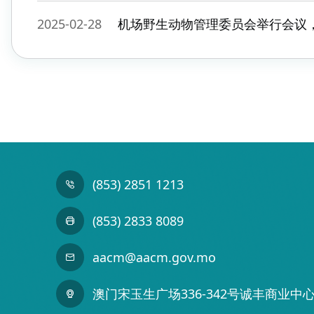
2025-02-28
机场野生动物管理委员会举行会议
(853) 2851 1213
(853) 2833 8089
aacm@aacm.gov.mo
澳门宋玉生广场336-342号诚丰商业中心