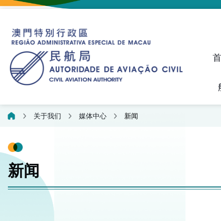
建议、投诉和异议统计资料
飞航人员执照管理线上平
关于我们
媒体中心
新闻
新闻