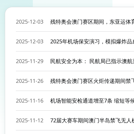
2025-12-03
残特奥会澳门赛区期间，东亚运体
2025-12-03
2025年机场保安演习，模拟爆炸品
2025-11-29
民航安全为本： 民航局已指示澳
2025-11-26
残特奥会澳门赛区火炬传递期间禁
2025-11-16
机场智能安检通道增至7条 缩短等
2025-11-12
72届大赛车期间澳门半岛禁飞无人