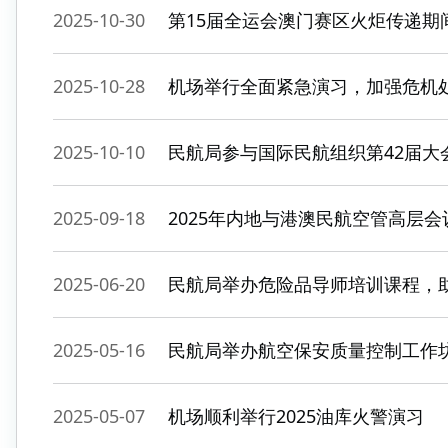
2025-10-30
第15届全运会澳门赛区火炬传递期
2025-10-28
机场举行全面紧急演习，加强危机
2025-10-10
民航局参与国际民航组织第42届大
2025-09-18
2025年内地与港澳民航空管高层
2025-06-20
民航局举办危险品导师培训课程，
2025-05-16
民航局举办航空保安质量控制工作
2025-05-07
机场顺利举行2025油库火警演习