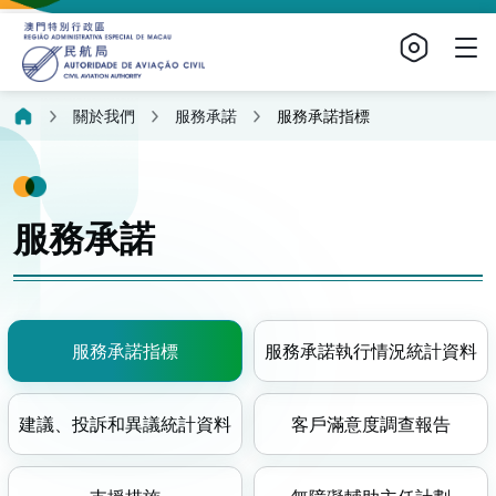
關於我們
服務承諾
服務承諾指標
服務承諾
服務承諾指標
服務承諾執行情況統計資料
建議、投訴和異議統計資料
客戶滿意度調查報告