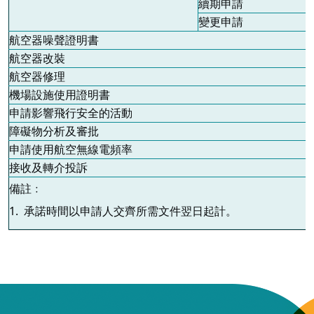
續期申請
變更申請
航空器噪聲證明書
航空器改裝
航空器修理
機場設施使用證明書
申請影響飛行安全的活動
障礙物分析及審批
申請使用航空無線電頻率
接收及轉介投訴
備註﹕
1. 承諾時間以申請人交齊所需文件翌日起計。