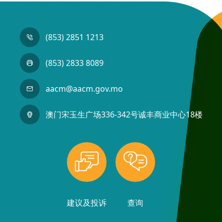
(853) 2851 1213
(853) 2833 8089
aacm@aacm.gov.mo
澳门宋玉生广场336-342号诚丰商业中心18楼
建议及投诉
查询