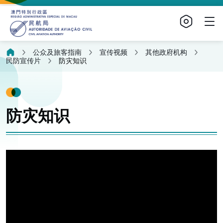
公众及旅客指南
宣传视频
其他政府机构
民防宣传片
防灾知识
防灾知识