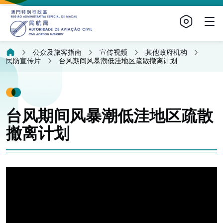
公众及旅客指南
宣传视频
其他政府机构
民防宣传片
台风期间风暴潮低洼地区疏散撤离计划
台风期间风暴潮低洼地区疏散
撤离计划