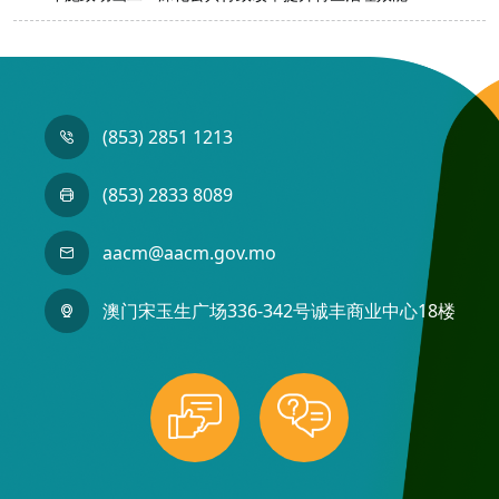
(853) 2851 1213
(853) 2833 8089
aacm@aacm.gov.mo
澳门宋玉生广场336-342号诚丰商业中心18楼