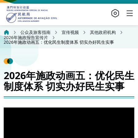
公众及旅客指南
宣传视频
其他政府机构
2026年施政报告宣传片
2026年施政动画五：优化民生制度体系 切实办好民生实事
2026年施政动画五：优化民生
制度体系 切实办好民生实事