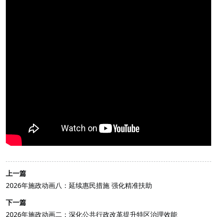
上一篇
2026年施政动画八：延续惠民措施 强化精准扶助
下一篇
2026年施政动画二：深化公共行政改革提升特区治理效能