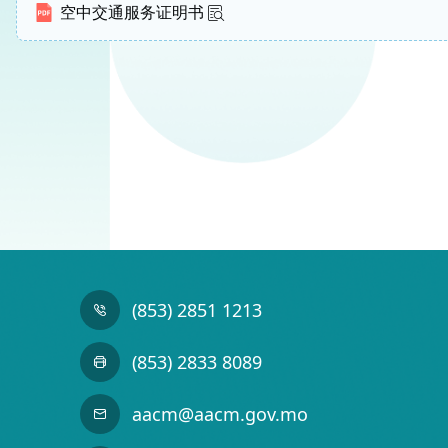
空中交通服务证明书
(853) 2851 1213
(853) 2833 8089
aacm@aacm.gov.mo