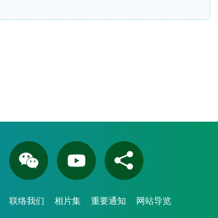
联络我们
相片集
重要通知
网站导览