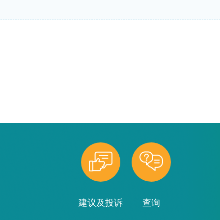
建议及投诉
查询