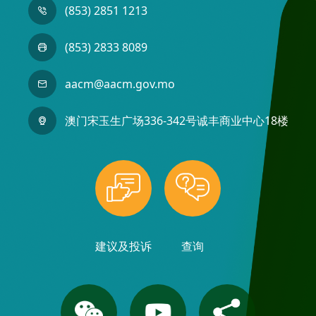
(853) 2851 1213
(853) 2833 8089
aacm@aacm.gov.mo
澳门宋玉生广场336-342号诚丰商业中心18楼
建议及投诉
查询