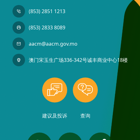
(853) 2851 1213
(853) 2833 8089
aacm@aacm.gov.mo
澳门宋玉生广场336-342号诚丰商业中心18楼
建议及投诉
查询