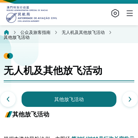
公众及旅客指南
无人机及其他放飞活动
其他放飞活动
无人机及其他放飞活动
其他放飞活动
其他放飞活动