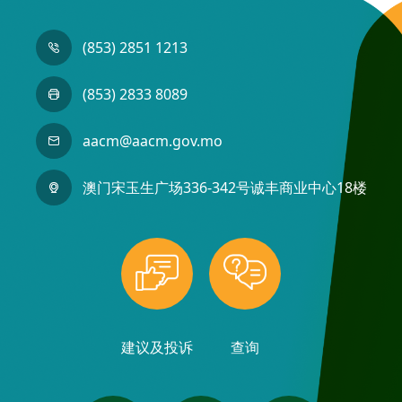
(853) 2851 1213
(853) 2833 8089
aacm@aacm.gov.mo
澳门宋玉生广场336-342号诚丰商业中心18楼
建议及投诉
查询