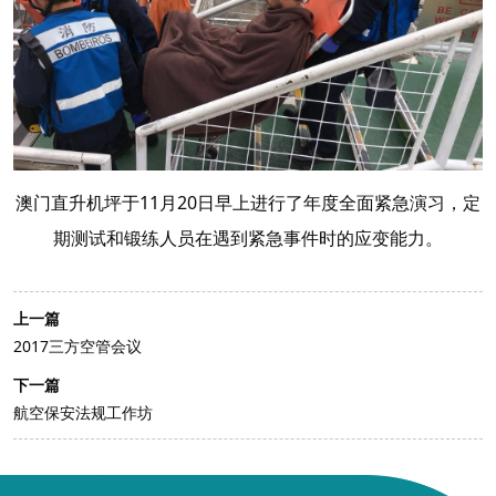
澳门直升机坪于11月20日早上进行了年度全面紧急演习，定
期测试和锻练人员在遇到紧急事件时的应变能力。
上一篇
2017三方空管会议
下一篇
航空保安法规工作坊