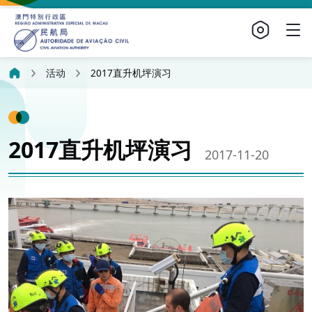
活动
2017直升机坪演习
2017直升机坪演习
2017-11-20