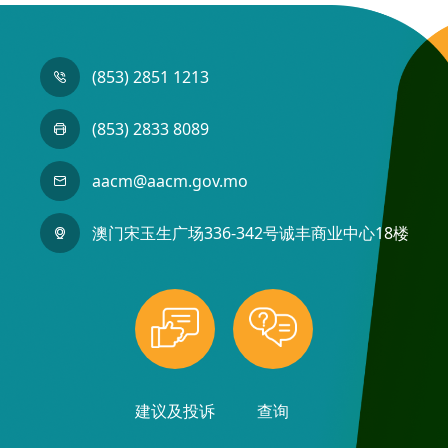
(853) 2851 1213
(853) 2833 8089
aacm@aacm.gov.mo
澳门宋玉生广场336-342号诚丰商业中心18楼
建议及投诉
查询