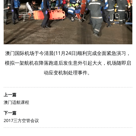
澳门国际机场于今清晨(11月24日)顺利完成全面紧急演习，
模拟一架航机在降落跑道后发生意外引起大火，机场随即启
动应变机制处理事件。
上一篇
澳门适航课程
下一篇
2017三方空管会议