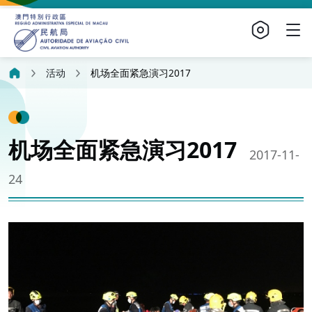
活动
机场全面紧急演习2017
机场全面紧急演习2017
2017-11-
24