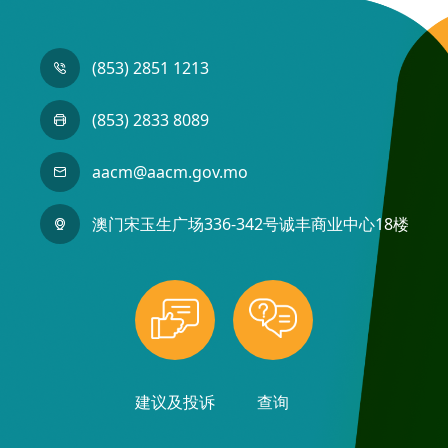
(853) 2851 1213
(853) 2833 8089
aacm@aacm.gov.mo
澳门宋玉生广场336-342号诚丰商业中心18楼
建议及投诉
查询