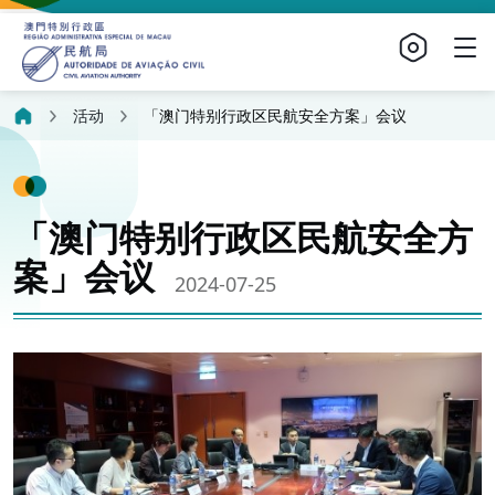
活动
「澳门特别行政区民航安全方案」会议
「澳门特别行政区民航安全方
案」会议
2024-07-25