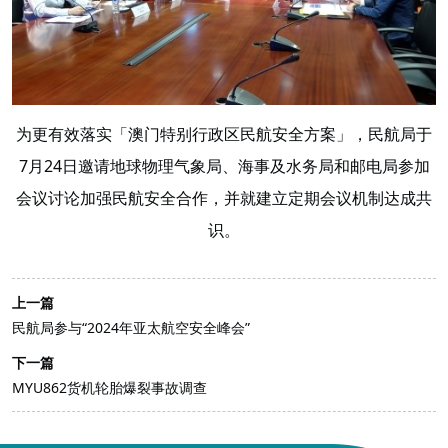
为更有效落实「澳门特别行政区民航安全方案」，
民航局
于
7月24日
邀请地球物理气象局、海事及水务局和邮电局参加
会议讨论加强民航安全合作，并就建立定期会议机制达成共
识。
上一篇
民航局参与“2024年亚太航空安全峰会”
下一篇
MYU862货机轮胎爆裂事故调查