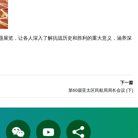
”主题展览，让各人深入了解抗战历史和胜利的重大意义，涵养深
下一篇
第60届亚太区民航局局长会议 (下)