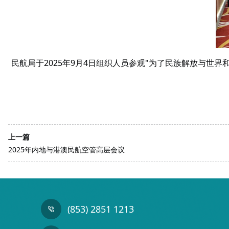
民航局于2025年9月4日组织人员参观"为了民族解放与世
上一篇
2025年内地与港澳民航空管高层会议
(853) 2851 1213