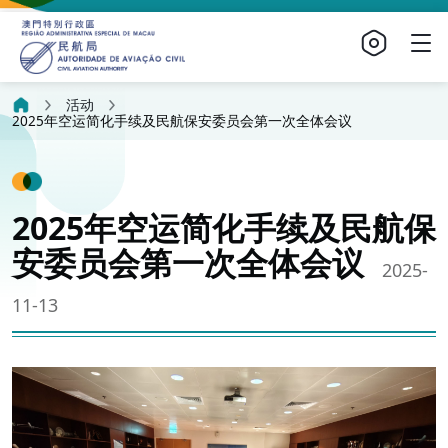
活动
2025年空运简化手续及民航保安委员会第一次全体会议
2025年空运简化手续及民航保
安委员会第一次全体会议
2025-
11-13