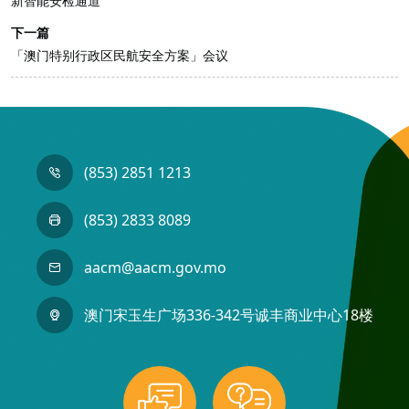
新智能安检通道
下一篇
「澳门特别行政区民航安全方案」会议
(853) 2851 1213
(853) 2833 8089
aacm@aacm.gov.mo
澳门宋玉生广场336-342号诚丰商业中心18楼