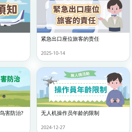
紧急出口座位旅客的责任
2025-10-14
鸟害防治?
无人机操作员年龄的限制
2024-12-27