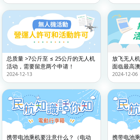
总质量 >7公斤至 ≤ 25公斤的无人机
放飞无人
活动，需要留意两个申请！
面临最高澳门
2024-12-13
2024-12-06
携带电池乘机要注意什么？（电动
携带电池