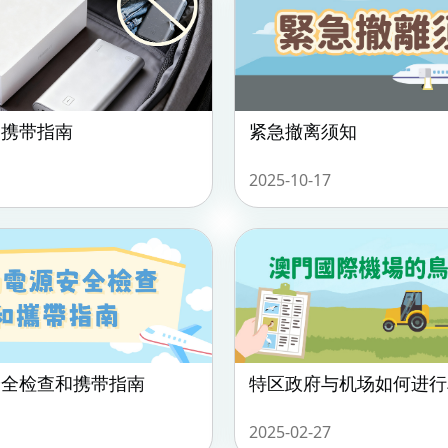
的携带指南
紧急撤离须知
2025-10-17
安全检查和携带指南
特区政府与机场如何进行
2025-02-27