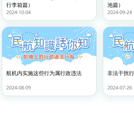
行李箱篇）
池篇）
2024-10-04
2024-09-24
航机内实施这些行为属行政违法
非法干扰行
2024-08-09
2024-07-26