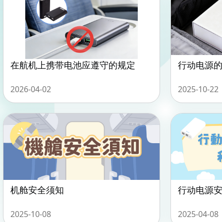
在航机上携带电池应遵守的规定
行动电源
2026-04-02
2025-10-22
机舱安全须知
行动电源
2025-10-08
2025-04-08