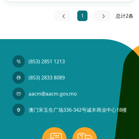
1
总计2条
(853) 2851 1213
(853) 2833 8089
aacm@aacm.gov.mo
澳门宋玉生广场336-342号诚丰商业中心18楼