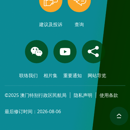
建议及投诉
查询
联络我们
相片集
重要通知
网站导览
©2025 澳门特别行政区民航局
隐私声明
使用条款
最后修订时间：2026-08-06