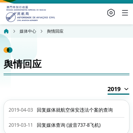
媒体中心
舆情回应
舆情回应
2019
2019-04-03
回复媒体就航空保安违法个案的查询
2019-03-11
回复媒体查询 (波音737-8飞机)