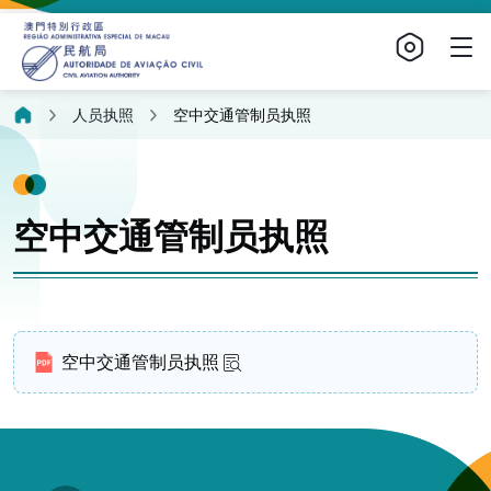
人员执照
空中交通管制员执照
空中交通管制员执照
空中交通管制员执照