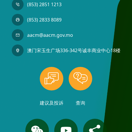
(853) 2851 1213
(853) 2833 8089
aacm@aacm.gov.mo
澳门宋玉生广场336-342号诚丰商业中心18楼
建议及投诉
查询