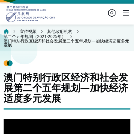
宣传视频
其他政府机构
第二个五年规划（2021-2025年）
澳门特别行政区经济和社会发展第二个五年规划—加快经济适度多元
发展
澳门特别行政区经济和社会发
展第二个五年规划—加快经济
适度多元发展