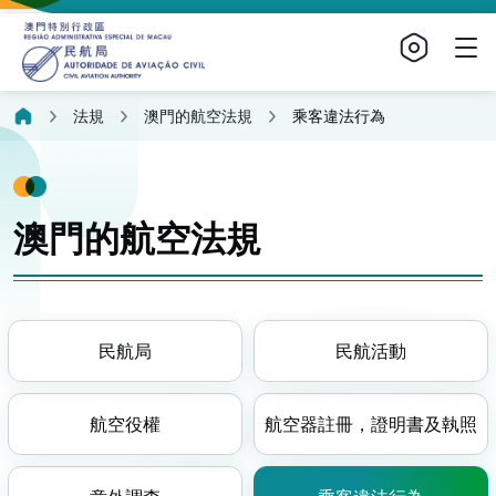
法規
澳門的航空法規
乘客違法行為
澳門的航空法規
民航局
民航活動
航空役權
航空器註冊，證明書及執照