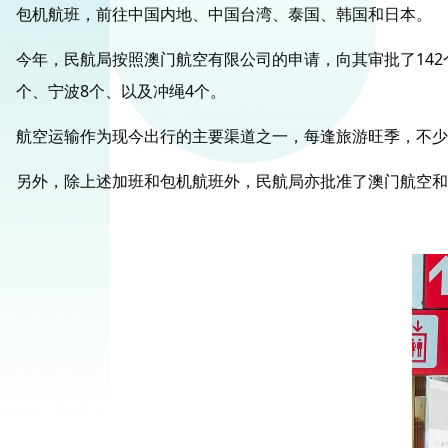
包机航班，前往中国内地、中国台湾、泰国、韩国和日本。
今年，民航局按照澳门航空有限公司的申请，向其审批了142个
个、宁波8个、以及冲绳4个。
航空运输作为现今出行的主要渠道之一，每逢旅游旺季，不少
另外，除上述加班和包机航班外，民航局亦批准了澳门航空和