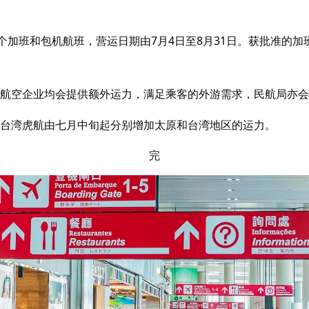
加班和包机航班，营运日期由7月4日至8月31日。获批准的加班
航空企业均会提供额外运力，满足乘客的外游需求，民航局亦会
台湾虎航由七月中旬起分别增加太原和台湾地区的运力。
完