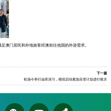
满足澳门居民和外地旅客经澳前往他国的外游需求。
下一篇
机场今举行油库演习，模拟启动紧急应变计划进行救灾