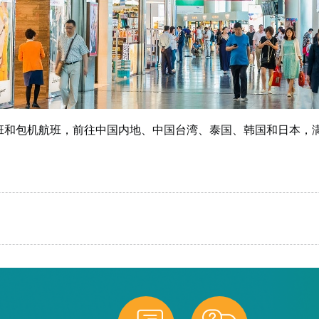
加班和包机航班，前往中国内地、中国台湾、泰国、韩国和日本，