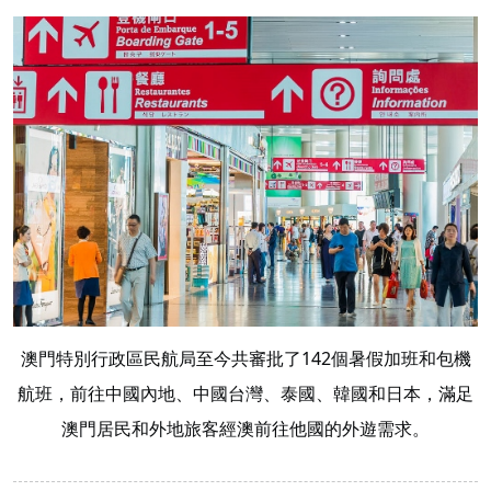
澳門特別行政區民航局至今共審批了142個暑假加班和包機
航班，前往中國內地、中國台灣、泰國、韓國和日本，滿足
澳門居民和外地旅客經澳前往他國的外遊需求。