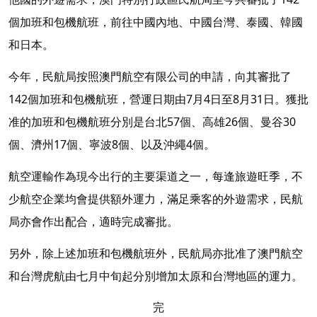
個加班和包機航班，前往中國內地、中國台灣、泰國、韓國
和日本。
今年，民航局按照澳門航空有限公司的申請，向其審批了
142個加班和包機航班，營運日期由7月4日至8月31日。獲批
准的加班和包機航班分別是台北57個、高雄26個、曼谷30
個、濟州17個、寧波8個、以及沖繩4個。
航空運輸作為現今出行的主要渠道之一，每逢旅遊旺季，不
少航空企業均會提供額外運力，滿足乘客的外遊需求，民航
局亦會作出配合，適時完成審批。
另外，除上述加班和包機航班外，民航局亦批准了澳門航空
和台灣虎航由七月中旬起分別增加太原和台灣地區的運力。
完