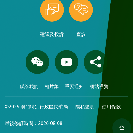
建議及投訴
查詢
聯絡我們
相片集
重要通知
網站導覽
©2025 澳門特別行政區民航局
隱私聲明
使用條款
最後修訂時間：2026-08-08