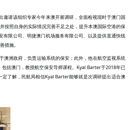
提出邀请该组织专家今年来澳开展调研，全面检视现时于澳门国
并按照自身的实际情况完善不足之处，提升本澳国际空港的保
保安有限公司、明捷澳门机场服务有限公司、以及提供直通快线
善措施。
r曾服务于澳洲政府，负责运输系统的保安；此外，他在航空监视系统
，教授航空保安导师课程。Kyal Barter于2018年已
，民航局相信Kyal Barter能够就是次调研提出适合澳