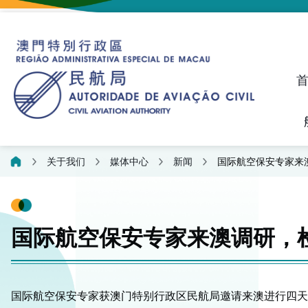
建议、投诉和异议统计资料
飞航人员执照管理线上平
关于我们
媒体中心
新闻
国际航空保安专家来
国际航空保安专家来澳调研，
国际航空保安专家获澳门特别行政区民航局邀请来澳进行四天