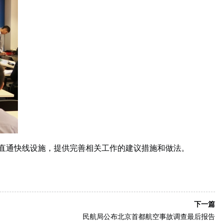
和直通快线设施，提供完善相关工作的建议措施和做法。
下一篇
民航局公布北京首都航空事故调查最后报告