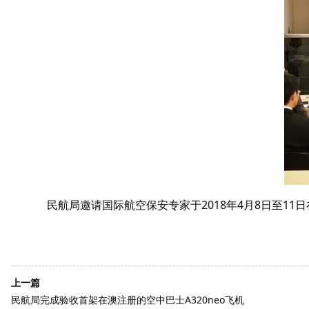
民航局邀请国际航空保安专家于2018年4月8日至
上一篇
民航局完成验收首架在澳注册的空中巴士A320neo飞机